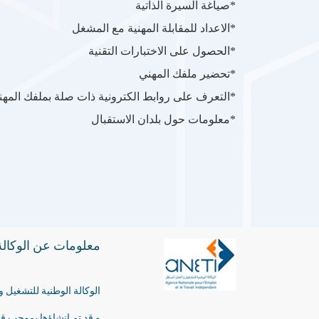
*صياغة السيرة الذاتية
*الاعداد للمقابلة المهنية مع المشغل
*الحصول على الاختبارات التقنية
*تحضير ملفك المهني
*التعرف على روابط الكترونية ذات صلة بملفك المهن
*معلومات حول بلدان الاستقبال
معلومات عن الوكالة
الوكالة الوطنية للتشغيل