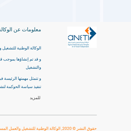
معلومات عن الوكالة
الوكالة الوطنية للتشغيل
والتشغيل
و تتمثل مهمتها الرئيسة ف
تنفيذ سياسة الحوكمة لت
للمزيد
حقوق النشر © 2020, الوكالة الوطنية للتشغيل والعمل المستقل - التوظيف بالخارج